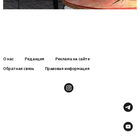
О нас
Редакция
Реклама на сайте
Обратная связь
Правовая информация