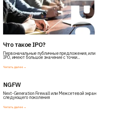
Что такое IPO?
Первоначальные публичные предложения, или
IPO, имеют большое значение с точки...
Читать далее →
NGFW
Next-Generation Firewall или Межсетевой экран
следующего поколения
Читать далее →