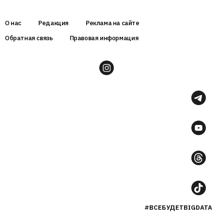
О нас
Редакция
Реклама на сайте
Обратная связь
Правовая информация
#ВСЕБУДЕТBIGDATA