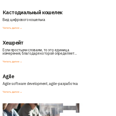
Кастодиальный кошелек
Вид цифрового кошелька
Читать далее →
Хешрейт
Если простыми словами, то это единица
измерения, благодаря которой определяет...
Читать далее →
Agile
Agile software development, agile-разработка
Читать далее →