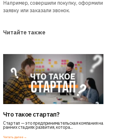
Например, совершили покупку, оформили
заявку или заказали звонок.
Читайте также
Что такое стартап?
Стартап — это предпринимательская компания на
ранних стадиях развития, котора...
Читать далее →