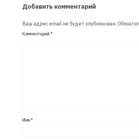
Добавить комментарий
Ваш адрес email не будет опубликован.
Обязате
Комментарий
*
Имя
*