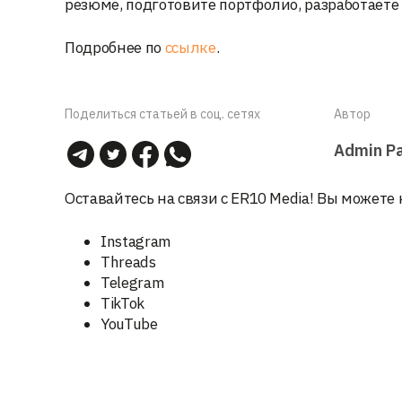
резюме, подготовите портфолио, разработаете
Подробнее по
ссылке
.
Поделиться статьей в соц. сетях
Автор
Admin Р
Оставайтесь на связи с ER10 Media! Вы можете 
Instagram
Threads
Telegram
TikTok
YouTube