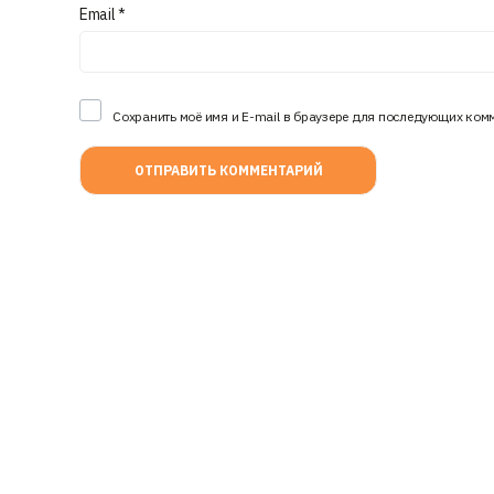
Email
*
Сохранить моё имя и E-mail в браузере для последующих ком