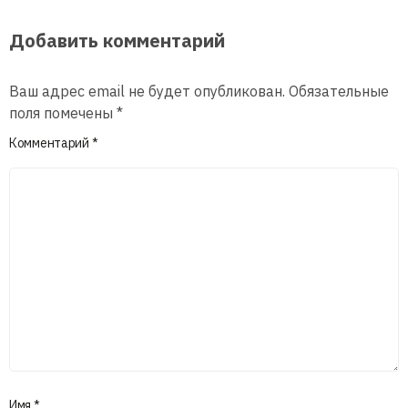
Добавить комментарий
Ваш адрес email не будет опубликован.
Обязательные
поля помечены
*
Комментарий
*
Имя
*