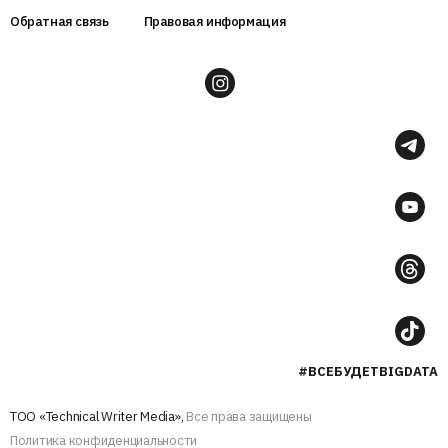
Обратная связь
Правовая информация
#ВСЕБУДЕТBIGDATA
ТОО «Technical Writer Media»,
Все права защищены
Политика конфиденциальности