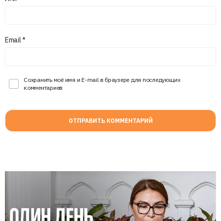
Email
*
Сохранить моё имя и E-mail в браузере для последующих
комментариев