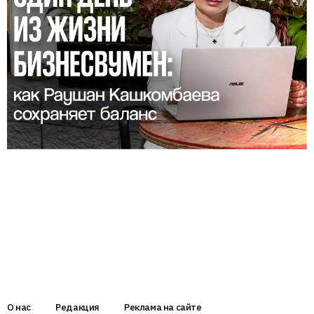
О нас
Редакция
Реклама на сайте