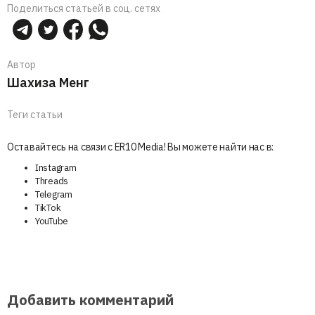
Поделиться статьей в соц. сетях
Автор
Шахиза Менг
Теги статьи
Оставайтесь на связи с ER10 Media! Вы можете найти нас в:
Instagram
Threads
Telegram
TikTok
YouTube
Добавить комментарий