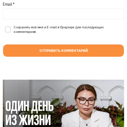
Email
*
Сохранить моё имя и E-mail в браузере для последующих
комментариев