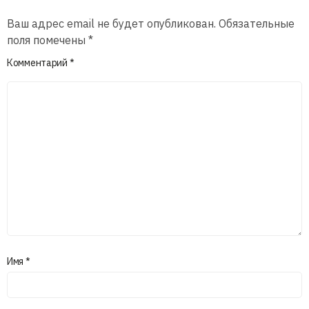
Ваш адрес email не будет опубликован.
Обязательные
поля помечены
*
Комментарий
*
Имя
*