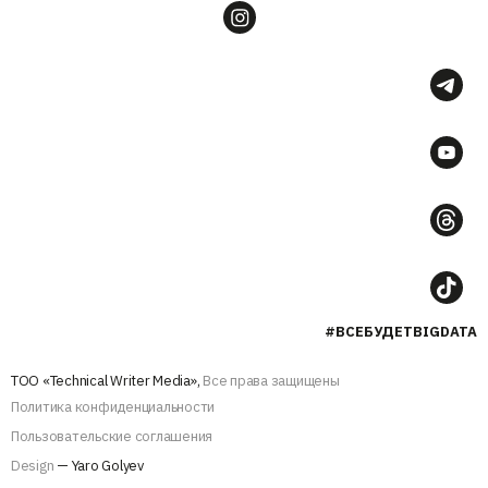
#ВСЕБУДЕТBIGDATA
ТОО «Technical Writer Media»,
Все права защищены
Политика конфиденциальности
Пользовательские соглашения
Design
— Yaro Golyev