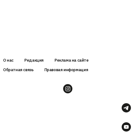
О нас
Редакция
Реклама на сайте
Обратная связь
Правовая информация