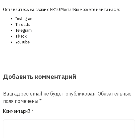
Оставайтесь на связи с ER10 Media! Вы можете найти нас в:
Instagram
Threads
Telegram
TikTok
YouTube
Добавить комментарий
Ваш адрес email не будет опубликован.
Обязательные
поля помечены
*
Комментарий
*