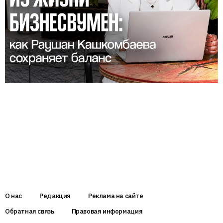
О нас
Редакция
Реклама на сайте
Обратная связь
Правовая информация