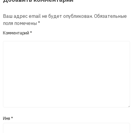
Ваш адрес email не будет опубликован.
Обязательные
поля помечены
*
Комментарий
*
Имя
*