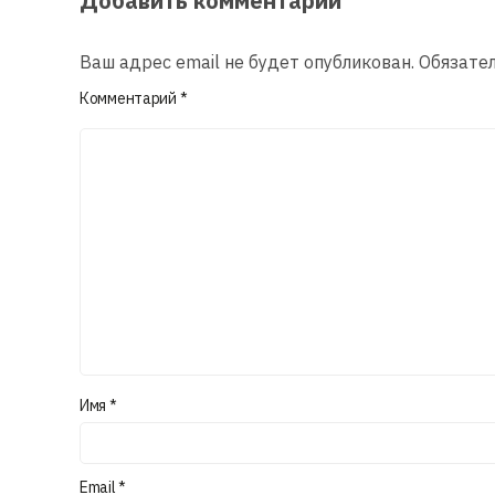
Добавить комментарий
Ваш адрес email не будет опубликован.
Обязате
Комментарий
*
Имя
*
Email
*