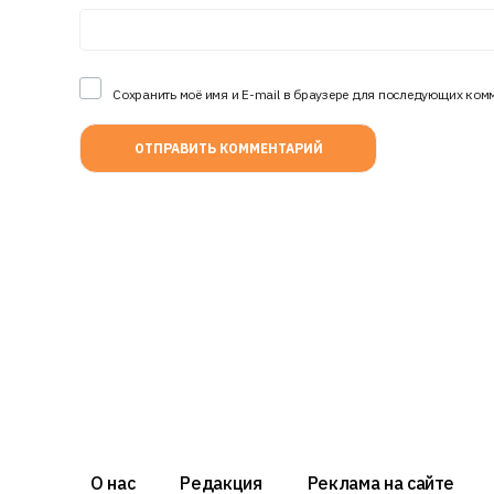
Сохранить моё имя и E-mail в браузере для последующих ком
О нас
Редакция
Реклама на сайте