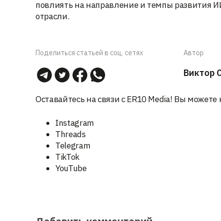
повлиять на направление и темпы развития И
отрасли.
Поделиться статьей в соц. сетях
Автор
Виктор 
Оставайтесь на связи с ER10 Media! Вы можете 
Instagram
Threads
Telegram
TikTok
YouTube