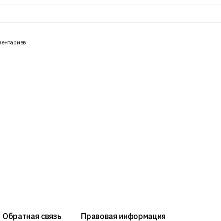
ментариев
Обратная связь
Правовая информация