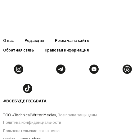
О нас
Редакция
Реклама на сайте
Обратная связь
Правовая информация
#ВСЕБУДЕТBIGDATA
ТОО «Technical Writer Media»,
Все права защищены
Политика конфиденциальности
Пользовательские соглашения