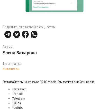
Поделиться статьей в соц. сетях
Автор
Елена Захарова
Теги статьи
Казахстан
Оставайтесь на связи с ER10 Media! Вы можете найти нас в:
Instagram
Threads
Telegram
TikTok
YouTube