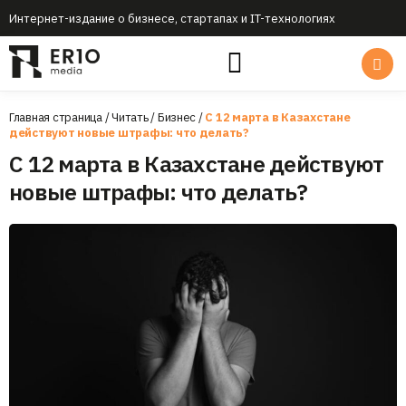
Интернет-издание о бизнесе, стартапах и IT-технологиях
Главная страница
/
Читать
/
Бизнес
/
С 12 марта в Казахстане
действуют новые штрафы: что делать?
С 12 марта в Казахстане действуют
новые штрафы: что делать?