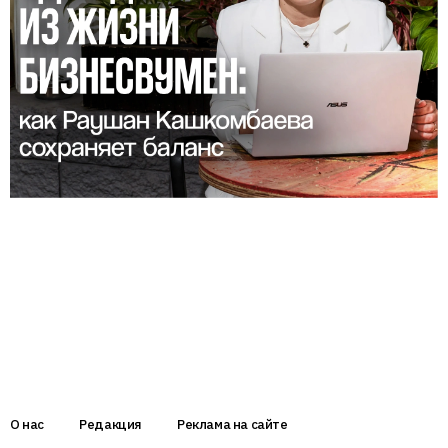
О нас
Редакция
Реклама на сайте