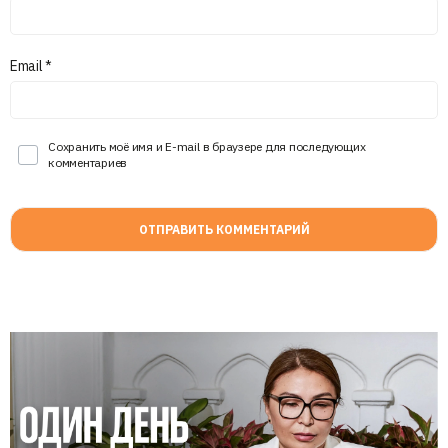
Email
*
Сохранить моё имя и E-mail в браузере для последующих
комментариев