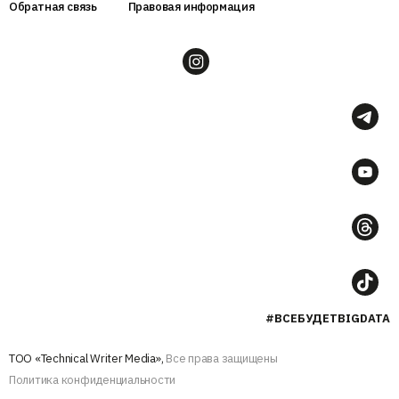
Обратная связь
Правовая информация
#ВСЕБУДЕТBIGDATA
ТОО «Technical Writer Media»,
Все права защищены
Политика конфиденциальности