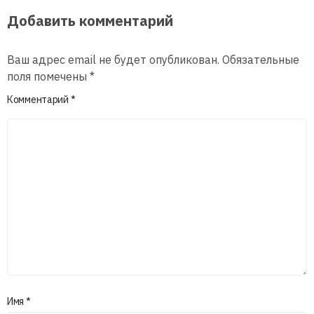
Добавить комментарий
Ваш адрес email не будет опубликован.
Обязательные
поля помечены
*
Комментарий
*
Имя
*