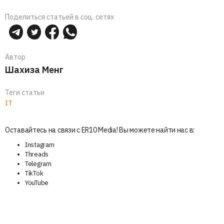
Поделиться статьей в соц. сетях
Автор
Шахиза Менг
Теги статьи
IT
Оставайтесь на связи с ER10 Media! Вы можете найти нас в:
Instagram
Threads
Telegram
TikTok
YouTube