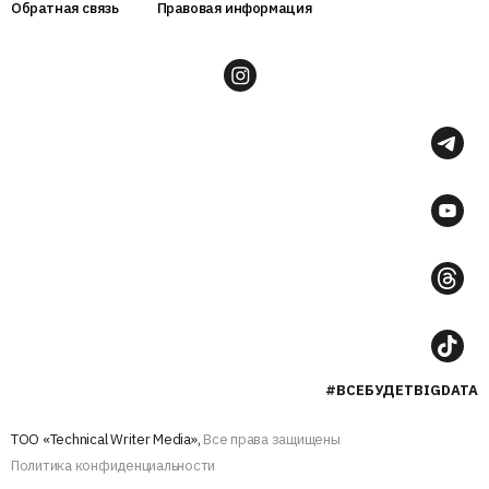
Обратная связь
Правовая информация
#ВСЕБУДЕТBIGDATA
ТОО «Technical Writer Media»,
Все права защищены
Политика конфиденциальности