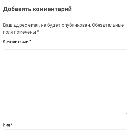
Добавить комментарий
Ваш адрес email не будет опубликован.
Обязательные
поля помечены
*
Комментарий
*
Имя
*