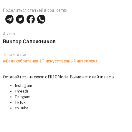
Поделиться статьей в соц. сетях
Автор
Виктор Сапожников
Теги статьи
#Великобритания
IT
искусственный интеллект
Оставайтесь на связи с ER10 Media! Вы можете найти нас в:
Instagram
Threads
Telegram
TikTok
YouTube