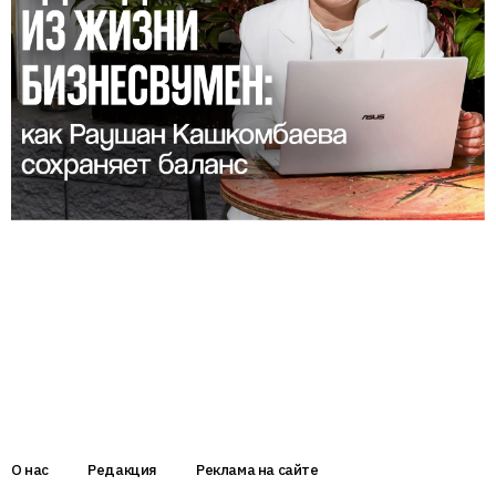
О нас
Редакция
Реклама на сайте