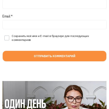
Email
*
Сохранить моё имя и E-mail в браузере для последующих
комментариев