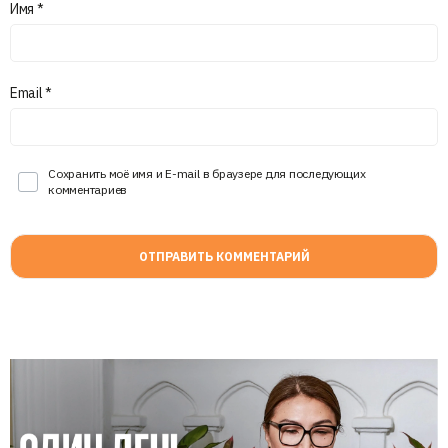
Имя
*
Email
*
Сохранить моё имя и E-mail в браузере для последующих
комментариев