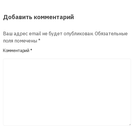
Добавить комментарий
Ваш адрес email не будет опубликован.
Обязательные
поля помечены
*
Комментарий
*