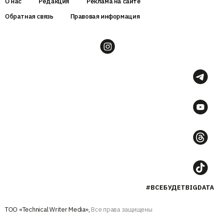
О нас
Редакция
Реклама на сайте
Обратная связь
Правовая информация
#ВСЕБУДЕТBIGDATA
ТОО «Technical Writer Media»,
Все права защищены