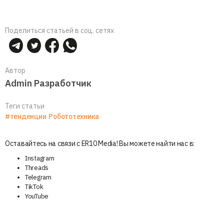
Поделиться статьей в соц. сетях
Автор
Admin Разработчик
Теги статьи
#тенденции
Робототехника
Оставайтесь на связи с ER10 Media! Вы можете найти нас в:
Instagram
Threads
Telegram
TikTok
YouTube