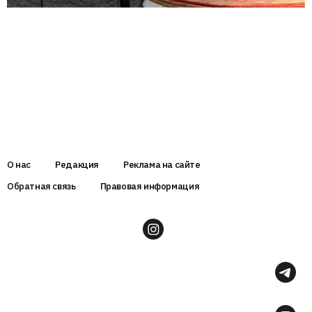
О нас
Редакция
Реклама на сайте
Обратная связь
Правовая информация