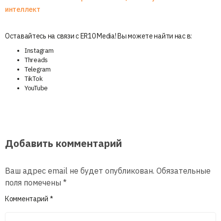
интеллект
Оставайтесь на связи с ER10 Media! Вы можете найти нас в:
Instagram
Threads
Telegram
TikTok
YouTube
Добавить комментарий
Ваш адрес email не будет опубликован.
Обязательные
поля помечены
*
Комментарий
*