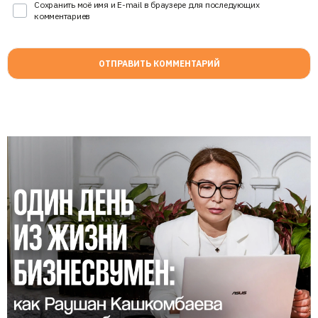
Сохранить моё имя и E-mail в браузере для последующих
комментариев