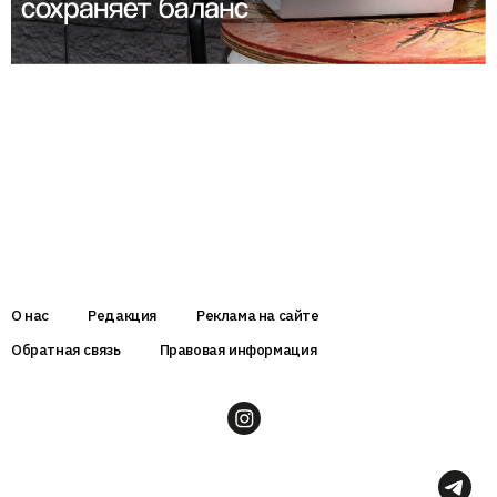
О нас
Редакция
Реклама на сайте
Обратная связь
Правовая информация