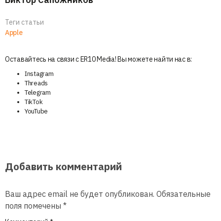
Теги статьи
Apple
Оставайтесь на связи с ER10 Media! Вы можете найти нас в:
Instagram
Threads
Telegram
TikTok
YouTube
Добавить комментарий
Ваш адрес email не будет опубликован.
Обязательные
поля помечены
*