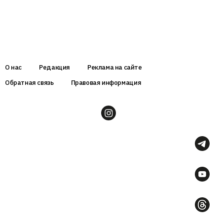
О нас
Редакция
Реклама на сайте
Обратная связь
Правовая информация