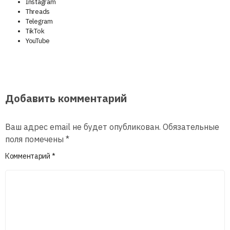
Instagram
Threads
Telegram
TikTok
YouTube
Добавить комментарий
Ваш адрес email не будет опубликован.
Обязательные
поля помечены
*
Комментарий
*