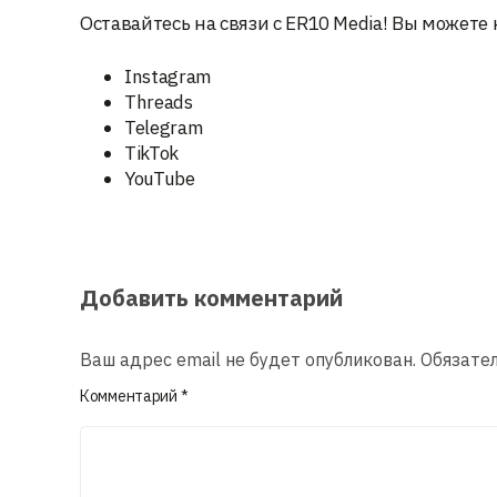
Оставайтесь на связи с ER10 Media! Вы можете 
Instagram
Threads
Telegram
TikTok
YouTube
Добавить комментарий
Ваш адрес email не будет опубликован.
Обязате
Комментарий
*