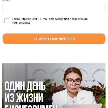
Сохранить моё имя и E-mail в браузере для последующих
комментариев