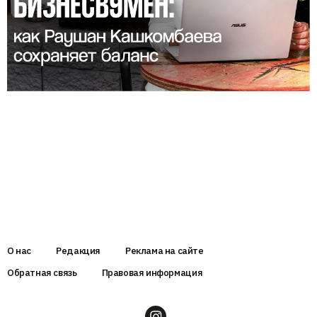
О нас
Редакция
Реклама на сайте
Обратная связь
Правовая информация