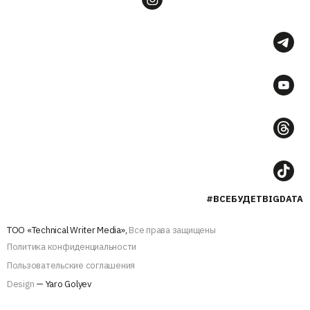
#ВСЕБУДЕТBIGDATA
ТОО «Technical Writer Media»,
Все права защищены
Политика конфиденциальности
Пользовательские соглашения
Design
— Yaro Golyev