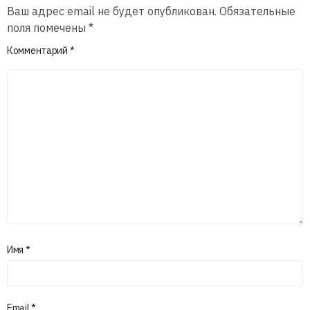
Ваш адрес email не будет опубликован.
Обязательные
поля помечены
*
Комментарий
*
Имя
*
Email
*