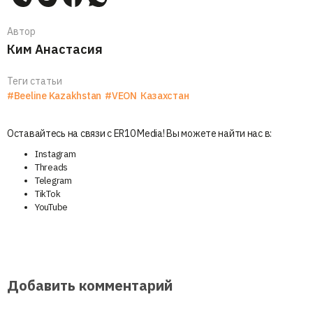
Автор
Ким Анастасия
Теги статьи
#Beeline Kazakhstan
#VEON
Казахстан
Оставайтесь на связи с ER10 Media! Вы можете найти нас в:
Instagram
Threads
Telegram
TikTok
YouTube
Добавить комментарий