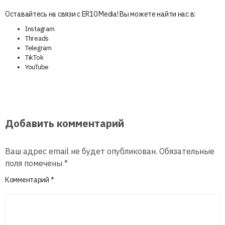
Оставайтесь на связи с ER10 Media! Вы можете найти нас в:
Instagram
Threads
Telegram
TikTok
YouTube
Добавить комментарий
Ваш адрес email не будет опубликован.
Обязательные
поля помечены
*
Комментарий
*