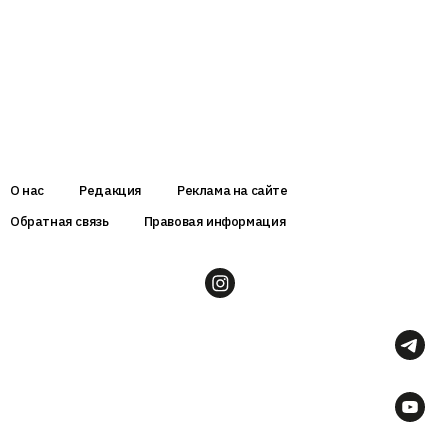
О нас
Редакция
Реклама на сайте
Обратная связь
Правовая информация