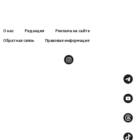
О нас
Редакция
Реклама на сайте
Обратная связь
Правовая информация