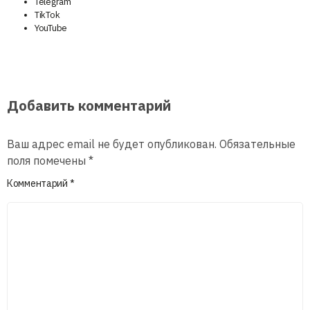
Telegram
TikTok
YouTube
Добавить комментарий
Ваш адрес email не будет опубликован.
Обязательные
поля помечены
*
Комментарий
*