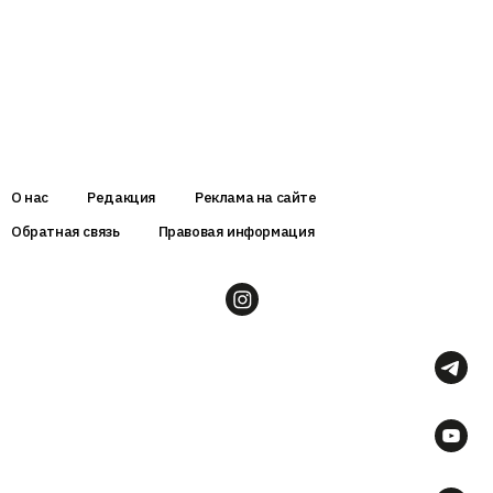
О нас
Редакция
Реклама на сайте
Обратная связь
Правовая информация