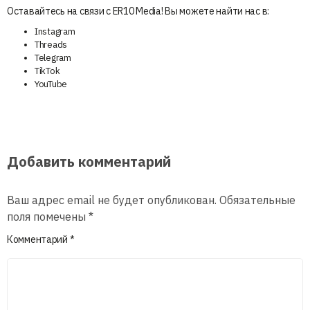
Оставайтесь на связи с ER10 Media! Вы можете найти нас в:
Instagram
Threads
Telegram
TikTok
YouTube
Добавить комментарий
Ваш адрес email не будет опубликован.
Обязательные
поля помечены
*
Комментарий
*