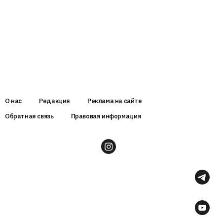
О нас
Редакция
Реклама на сайте
Обратная связь
Правовая информация