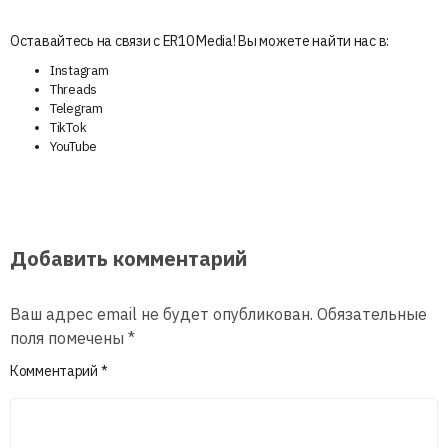
Оставайтесь на связи с ER10 Media! Вы можете найти нас в:
Instagram
Threads
Telegram
TikTok
YouTube
Добавить комментарий
Ваш адрес email не будет опубликован.
Обязательные
поля помечены
*
Комментарий
*