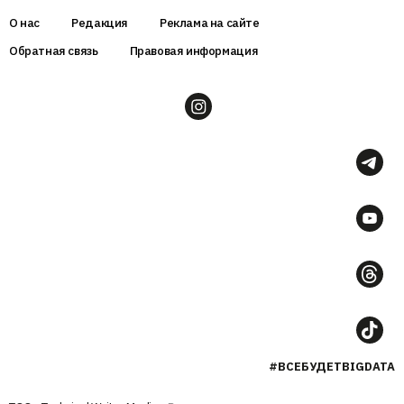
О нас
Редакция
Реклама на сайте
Обратная связь
Правовая информация
#ВСЕБУДЕТBIGDATA