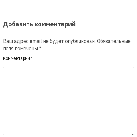
Добавить комментарий
Ваш адрес email не будет опубликован.
Обязательные
поля помечены
*
Комментарий
*