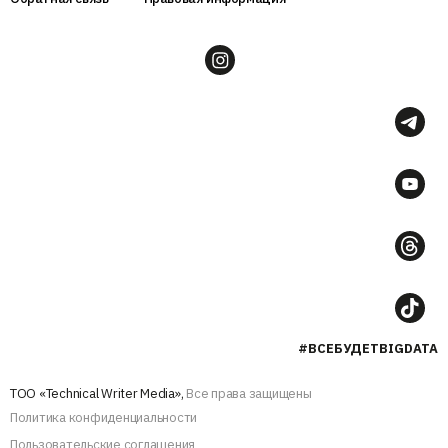
#ВСЕБУДЕТBIGDATA
ТОО «Technical Writer Media»,
Все права защищены
Политика конфиденциальности
Пользовательские соглашения