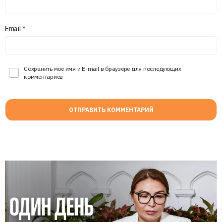
Email
*
Сохранить моё имя и E-mail в браузере для последующих
комментариев