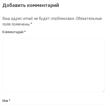
Добавить комментарий
Ваш адрес email не будет опубликован.
Обязательные
поля помечены
*
Комментарий
*
Имя
*