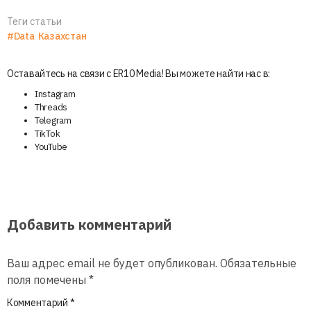
Теги статьи
#Data
Казахстан
Оставайтесь на связи с ER10 Media! Вы можете найти нас в:
Instagram
Threads
Telegram
TikTok
YouTube
Добавить комментарий
Ваш адрес email не будет опубликован.
Обязательные
поля помечены
*
Комментарий
*