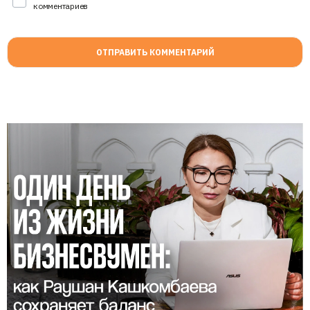
комментариев