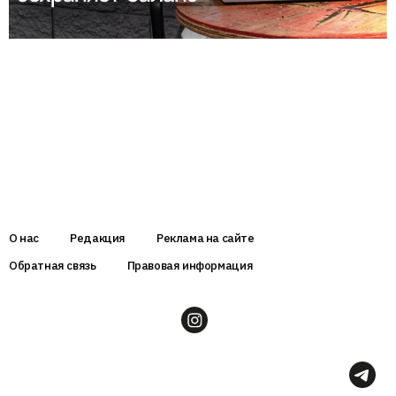
О нас
Редакция
Реклама на сайте
Обратная связь
Правовая информация