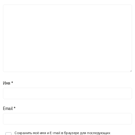
Имя
*
Email
*
Сохранить моё имя и E-mail в браузере для последующих