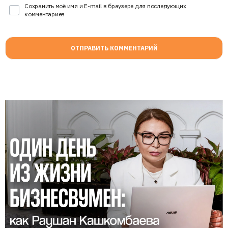
Сохранить моё имя и E-mail в браузере для последующих
комментариев