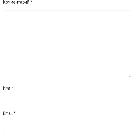
Комментарий
*
Имя
*
Email
*