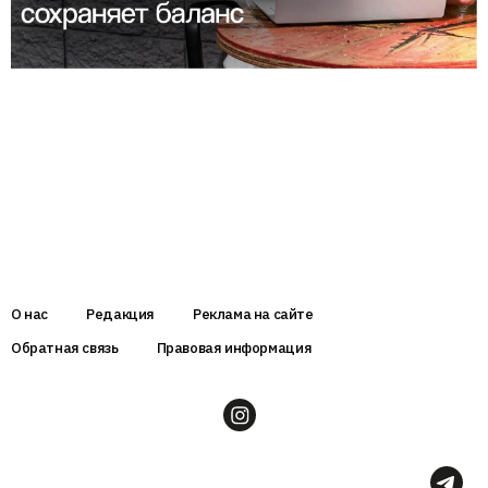
О нас
Редакция
Реклама на сайте
Обратная связь
Правовая информация