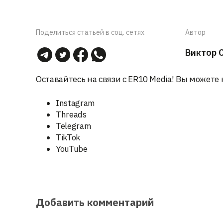
Поделиться статьей в соц. сетях
Автор
Виктор 
Оставайтесь на связи с ER10 Media! Вы можете 
Instagram
Threads
Telegram
TikTok
YouTube
Добавить комментарий