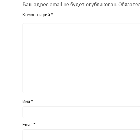
Ваш адрес email не будет опубликован.
Обязате
Комментарий
*
Имя
*
Email
*