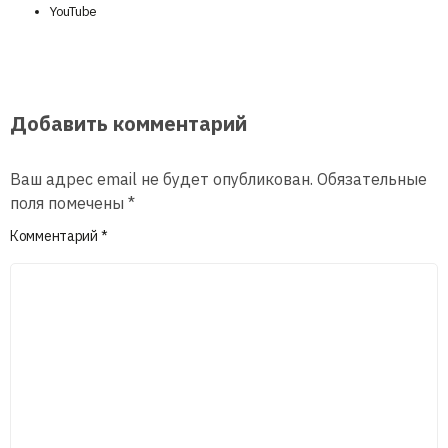
YouTube
Добавить комментарий
Ваш адрес email не будет опубликован.
Обязательные
поля помечены
*
Комментарий
*