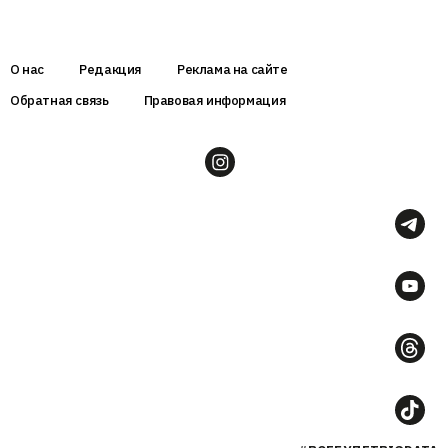
О нас
Редакция
Реклама на сайте
Обратная связь
Правовая информация