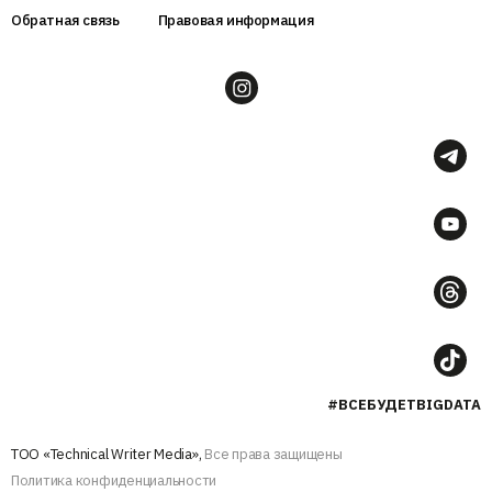
Обратная связь
Правовая информация
#ВСЕБУДЕТBIGDATA
ТОО «Technical Writer Media»,
Все права защищены
Политика конфиденциальности