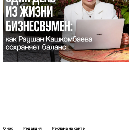
О нас
Редакция
Реклама на сайте