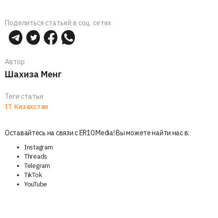
Поделиться статьей в соц. сетях
Автор
Шахиза Менг
Теги статьи
IT
Казахстан
Оставайтесь на связи с ER10 Media! Вы можете найти нас в:
Instagram
Threads
Telegram
TikTok
YouTube