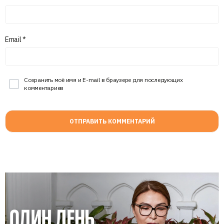
Email
*
Сохранить моё имя и E-mail в браузере для последующих
комментариев