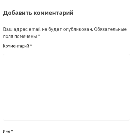
Добавить комментарий
Ваш адрес email не будет опубликован.
Обязательные
поля помечены
*
Комментарий
*
Имя
*