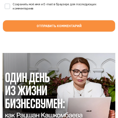
Сохранить моё имя и E-mail в браузере для последующих
комментариев