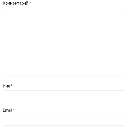
Комментарий
*
Имя
*
Email
*