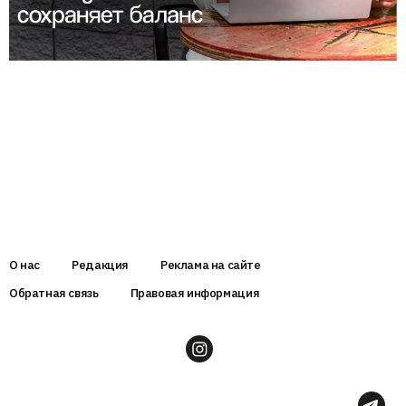
О нас
Редакция
Реклама на сайте
Обратная связь
Правовая информация