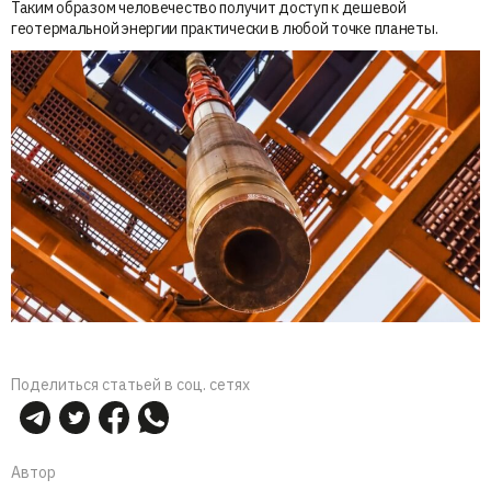
Таким образом человечество получит доступ к дешевой
геотермальной энергии практически в любой точке планеты.
Поделиться статьей в соц. сетях
Автор