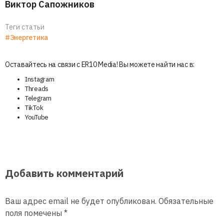
Виктор Сапожников
Теги статьи
#Энергетика
Оставайтесь на связи с ER10 Media! Вы можете найти нас в:
Instagram
Threads
Telegram
TikTok
YouTube
Добавить комментарий
Ваш адрес email не будет опубликован.
Обязательные
поля помечены
*