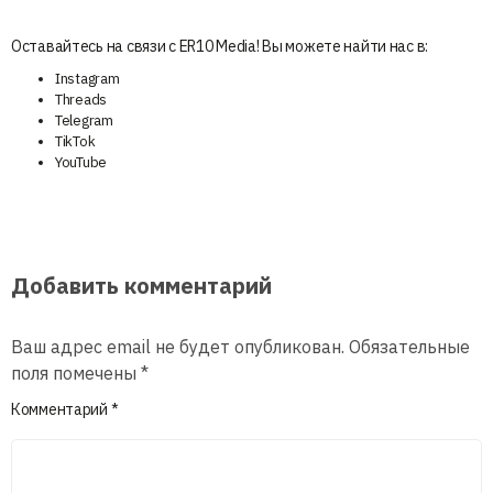
Оставайтесь на связи с ER10 Media! Вы можете найти нас в:
Instagram
Threads
Telegram
TikTok
YouTube
Добавить комментарий
Ваш адрес email не будет опубликован.
Обязательные
поля помечены
*
Комментарий
*