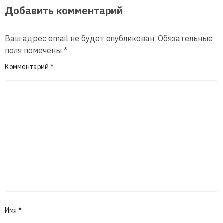
Добавить комментарий
Ваш адрес email не будет опубликован.
Обязательные
поля помечены
*
Комментарий
*
Имя
*