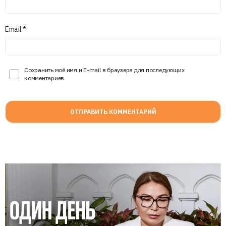
Email
*
Сохранить моё имя и E-mail в браузере для последующих
комментариев