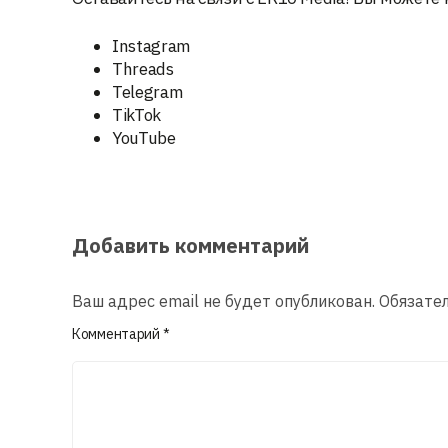
Instagram
Threads
Telegram
TikTok
YouTube
Добавить комментарий
Ваш адрес email не будет опубликован.
Обязате
Комментарий
*