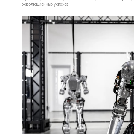
революционных успехов.