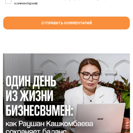
комментариев