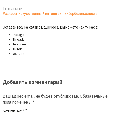
Теги статьи
#хакеры
искусственный интеллект
кибербезопасность
Оставайтесь на связи с ER10 Media! Вы можете найти нас в:
Instagram
Threads
Telegram
TikTok
YouTube
Добавить комментарий
Ваш адрес email не будет опубликован.
Обязательные
поля помечены
*
Комментарий
*