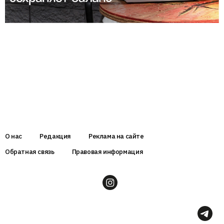
О нас
Редакция
Реклама на сайте
Обратная связь
Правовая информация