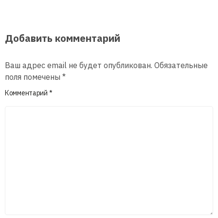
Добавить комментарий
Ваш адрес email не будет опубликован.
Обязательные
поля помечены
*
Комментарий
*