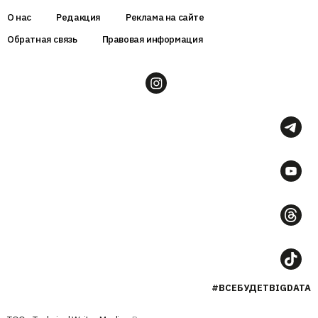
О нас
Редакция
Реклама на сайте
Обратная связь
Правовая информация
#ВСЕБУДЕТBIGDATA