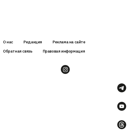
О нас
Редакция
Реклама на сайте
Обратная связь
Правовая информация