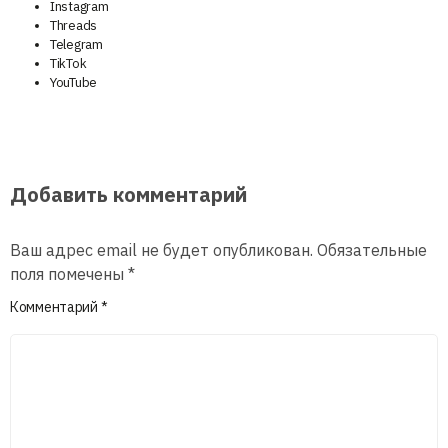
Instagram
Threads
Telegram
TikTok
YouTube
Добавить комментарий
Ваш адрес email не будет опубликован.
Обязательные
поля помечены
*
Комментарий
*