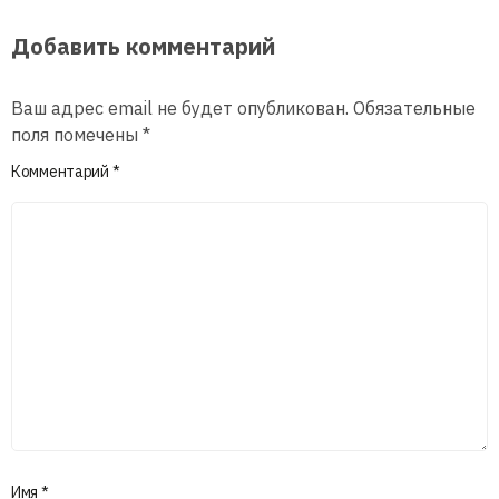
Добавить комментарий
Ваш адрес email не будет опубликован.
Обязательные
поля помечены
*
Комментарий
*
Имя
*