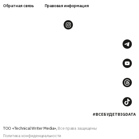
Обратная связь
Правовая информация
#ВСЕБУДЕТBIGDATA
ТОО «Technical Writer Media»,
Все права защищены
Политика конфиденциальности