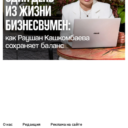
О нас
Редакция
Реклама на сайте