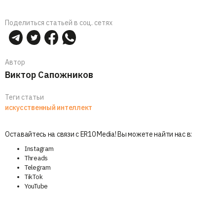
Поделиться статьей в соц. сетях
Автор
Виктор Сапожников
Теги статьи
искусственный интеллект
Оставайтесь на связи с ER10 Media! Вы можете найти нас в:
Instagram
Threads
Telegram
TikTok
YouTube