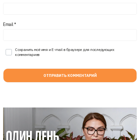
Email
*
Сохранить моё имя и E-mail в браузере для последующих
комментариев