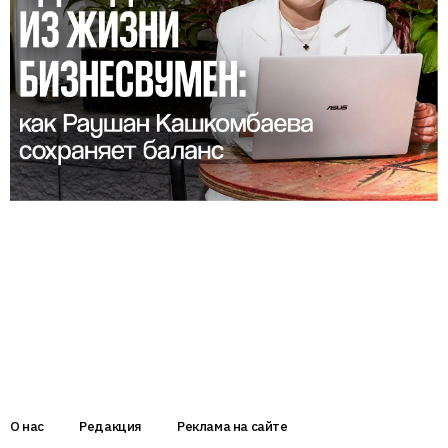
О нас
Редакция
Реклама на сайте