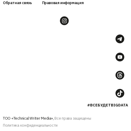
Обратная связь
Правовая информация
#ВСЕБУДЕТBIGDATA
ТОО «Technical Writer Media»,
Все права защищены
Политика конфиденциальности