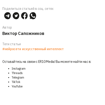
Поделиться статьей в соц. сетях
Автор
Виктор Сапожников
Теги статьи
#нейросети
искусственный интеллект
Оставайтесь на связи с ER10 Media! Вы можете найти нас в:
Instagram
Threads
Telegram
TikTok
YouTube