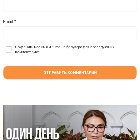
Email
*
Сохранить моё имя и E-mail в браузере для последующих
комментариев