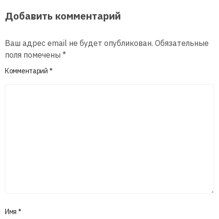
Добавить комментарий
Ваш адрес email не будет опубликован.
Обязательные
поля помечены
*
Комментарий
*
Имя
*