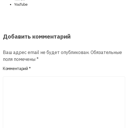
YouTube
Добавить комментарий
Ваш адрес email не будет опубликован.
Обязательные
поля помечены
*
Комментарий
*