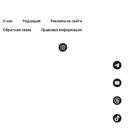
О нас
Редакция
Реклама на сайте
Обратная связь
Правовая информация