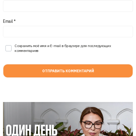
Email
*
Сохранить моё имя и E-mail в браузере для последующих
комментариев