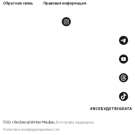
Обратная связь
Правовая информация
#ВСЕБУДЕТBIGDATA
ТОО «Technical Writer Media»,
Все права защищены
Политика конфиденциальности