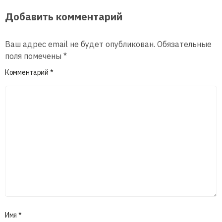
Добавить комментарий
Ваш адрес email не будет опубликован.
Обязательные
поля помечены
*
Комментарий
*
Имя
*