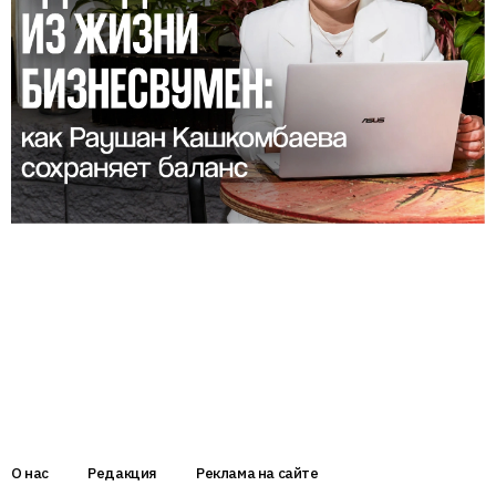
О нас
Редакция
Реклама на сайте