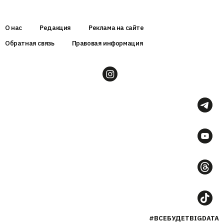
О нас
Редакция
Реклама на сайте
Обратная связь
Правовая информация
#ВСЕБУДЕТBIGDATA