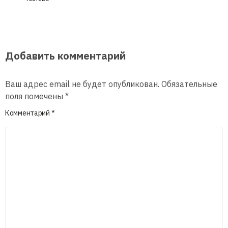
Добавить комментарий
Ваш адрес email не будет опубликован.
Обязательные
поля помечены
*
Комментарий
*