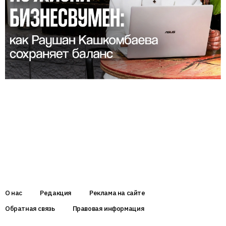
О нас
Редакция
Реклама на сайте
Обратная связь
Правовая информация