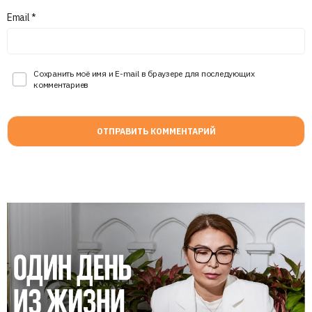
Email
*
Сохранить моё имя и E-mail в браузере для последующих
комментариев