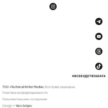
#ВСЕБУДЕТBIGDATA
ТОО «Technical Writer Media»,
Все права защищены
Политика конфиденциальности
Пользовательские соглашения
Design
— Yaro Golyev