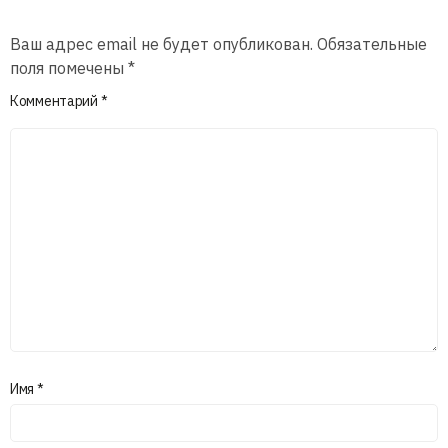
Ваш адрес email не будет опубликован.
Обязательные
поля помечены
*
Комментарий
*
Имя
*