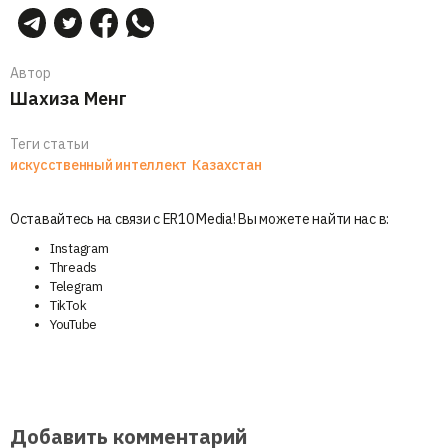
Автор
Шахиза Менг
Теги статьи
искусственный интеллект
Казахстан
Оставайтесь на связи с ER10 Media! Вы можете найти нас в:
Instagram
Threads
Telegram
TikTok
YouTube
Добавить комментарий