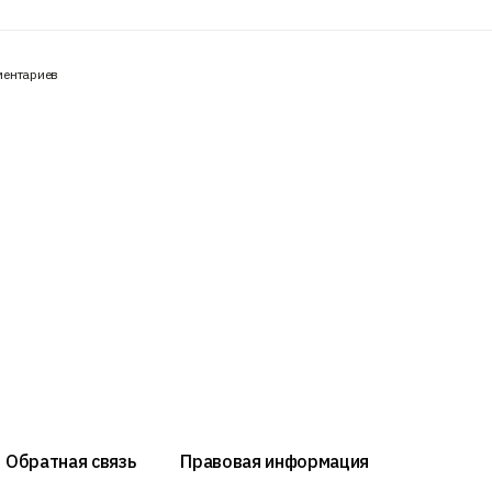
ментариев
Обратная связь
Правовая информация