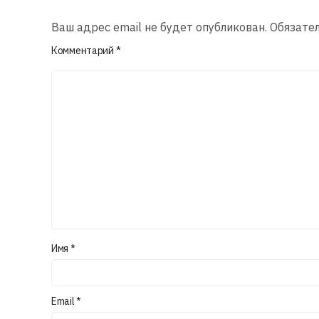
Ваш адрес email не будет опубликован.
Обязате
Комментарий
*
Имя
*
Email
*