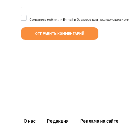
Сохранить моё имя и E-mail в браузере для последующих ком
О нас
Редакция
Реклама на сайте