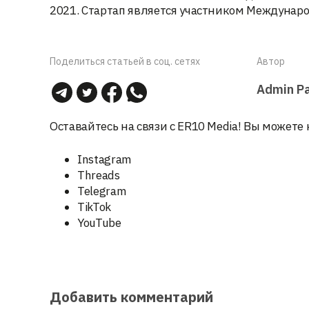
2021. Стартап является участником Международ
Поделиться статьей в соц. сетях
Автор
Admin Р
Оставайтесь на связи с ER10 Media! Вы можете 
Instagram
Threads
Telegram
TikTok
YouTube
Добавить комментарий