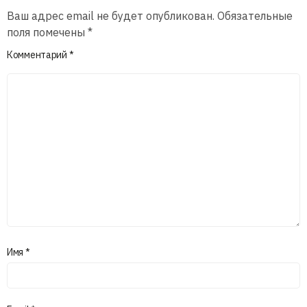
Ваш адрес email не будет опубликован.
Обязательные
поля помечены
*
Комментарий
*
Имя
*