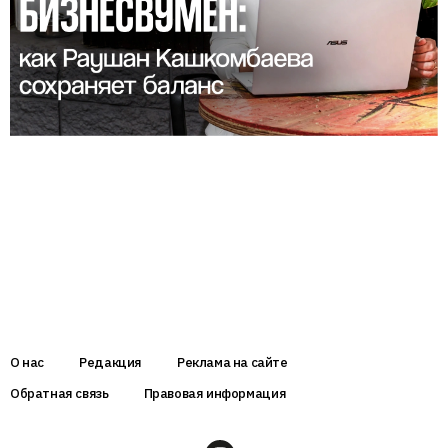
О нас
Редакция
Реклама на сайте
Обратная связь
Правовая информация