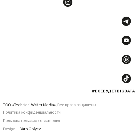
#ВСЕБУДЕТBIGDATA
ТОО «Technical Writer Media»,
Все права защищены
Политика конфиденциальности
Пользовательские соглашения
Design
— Yaro Golyev