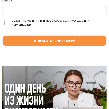
Email
*
Сохранить моё имя и E-mail в браузере для последующих
комментариев