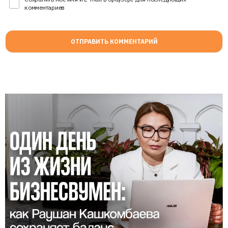
комментариев