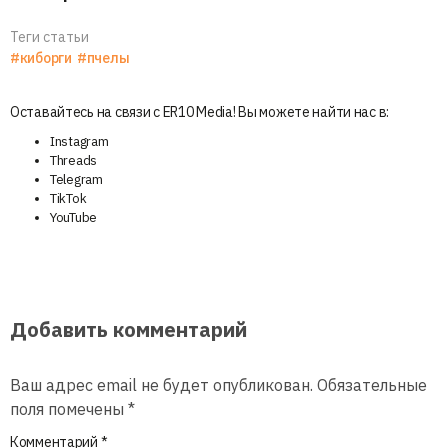
Теги статьи
#киборги
#пчелы
Оставайтесь на связи с ER10 Media! Вы можете найти нас в:
Instagram
Threads
Telegram
TikTok
YouTube
Добавить комментарий
Ваш адрес email не будет опубликован.
Обязательные
поля помечены
*
Комментарий
*