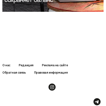
О нас
Редакция
Реклама на сайте
Обратная связь
Правовая информация