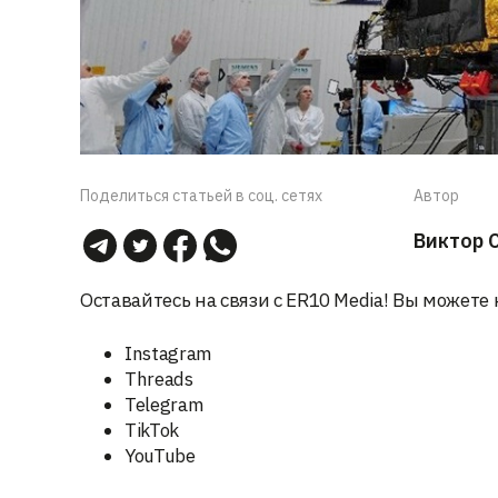
Поделиться статьей в соц. сетях
Автор
Виктор 
Оставайтесь на связи с ER10 Media! Вы можете 
Instagram
Threads
Telegram
TikTok
YouTube