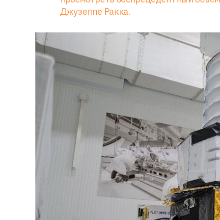
Джузеппе Ракка.