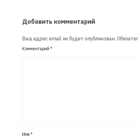
Добавить комментарий
Ваш адрес email не будет опубликован.
Обязате
Комментарий
*
Имя
*