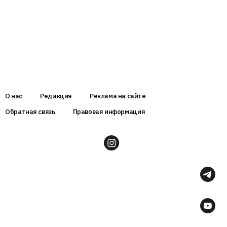
О нас
Редакция
Реклама на сайте
Обратная связь
Правовая информация