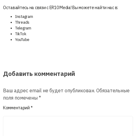
Оставайтесь на связи с ER10 Media! Вы можете найти нас в:
Instagram
Threads
Telegram
TikTok
YouTube
Добавить комментарий
Ваш адрес email не будет опубликован.
Обязательные
поля помечены
*
Комментарий
*