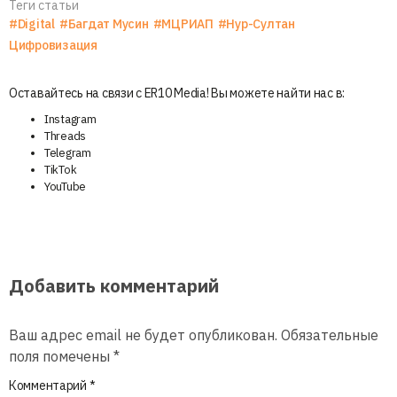
Теги статьи
#Digital
#Багдат Мусин
#МЦРИАП
#Нур-Султан
Цифровизация
Оставайтесь на связи с ER10 Media! Вы можете найти нас в:
Instagram
Threads
Telegram
TikTok
YouTube
Добавить комментарий
Ваш адрес email не будет опубликован.
Обязательные
поля помечены
*
Комментарий
*