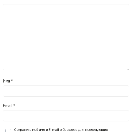
Имя
*
Email
*
Сохранить моё имя и E-mail в браузере для последующих