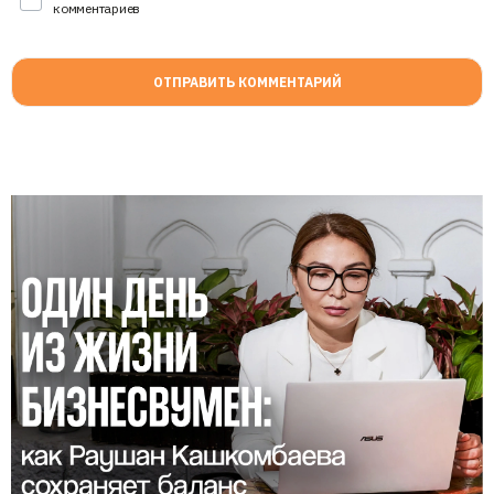
комментариев