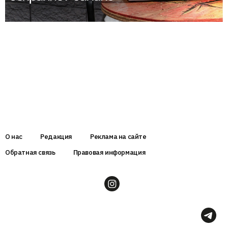
О нас
Редакция
Реклама на сайте
Обратная связь
Правовая информация