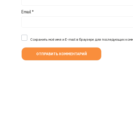
Email
*
Сохранить моё имя и E-mail в браузере для последующих ком