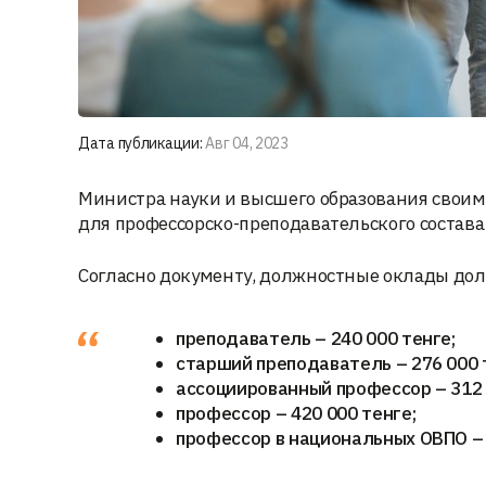
Дата публикации:
Авг 04, 2023
Министра науки и высшего образования свои
для профессорско-преподавательского состава 
Согласно документу, должностные оклады до
преподаватель – 240 000 тенге;
старший преподаватель – 276 000 
ассоциированный профессор – 312 
профессор – 420 000 тенге;
профессор в национальных ОВПО – 