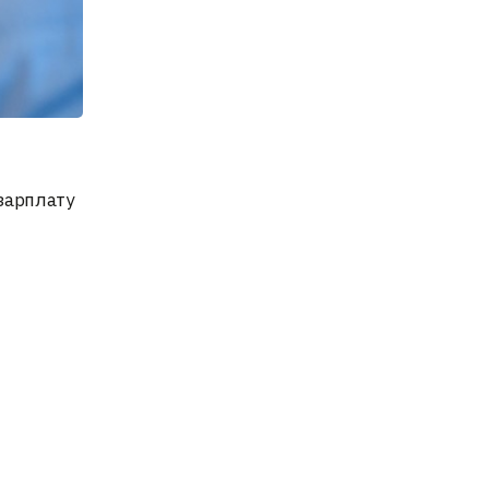
зарплату