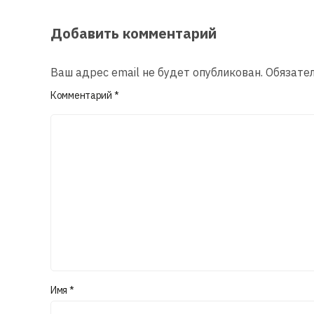
Добавить комментарий
Ваш адрес email не будет опубликован.
Обязате
Комментарий
*
Имя
*