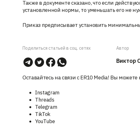
Также в документе сказано, что если действ
установленной нормы, то уменьшать его не ну
Приказ предписывает установить минимальные
Поделиться статьей в соц. сетях
Автор
Виктор 
Оставайтесь на связи с ER10 Media! Вы можете 
Instagram
Threads
Telegram
TikTok
YouTube