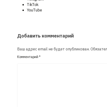
TikTok
YouTube
Добавить комментарий
Ваш адрес email не будет опубликован.
Обязате
Комментарий
*