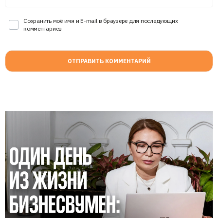
Сохранить моё имя и E-mail в браузере для последующих
комментариев