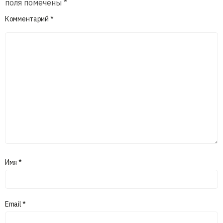
поля помечены
*
Комментарий
*
Имя
*
Email
*