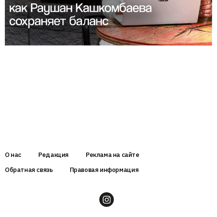
О нас
Редакция
Реклама на сайте
Обратная связь
Правовая информация