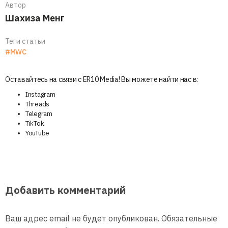
Автор
Шахиза Менг
Теги статьи
#MWC
Оставайтесь на связи с ER10 Media! Вы можете найти нас в:
Instagram
Threads
Telegram
TikTok
YouTube
Добавить комментарий
Ваш адрес email не будет опубликован.
Обязательные